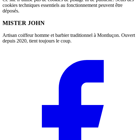
cookies techniques essentiels au fonctionnement peuvent être
déposés.
MISTER JOHN
Artisan coiffeur homme et barbier traditionnel à Montluçon. Ouvert
depuis 2020, tient toujours le coup.