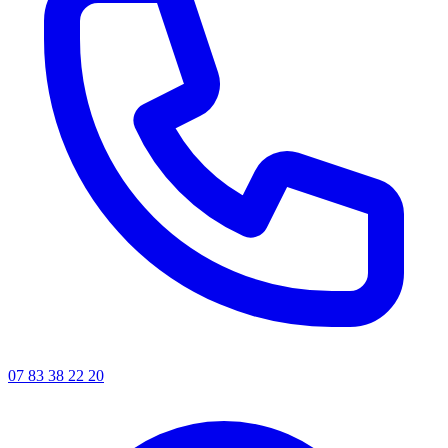
07 83 38 22 20