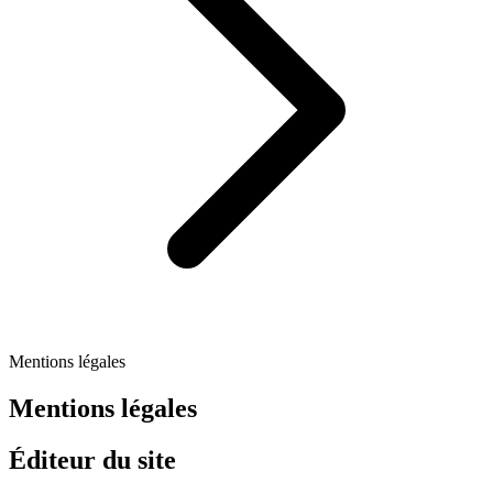
Mentions légales
Mentions légales
Éditeur du site