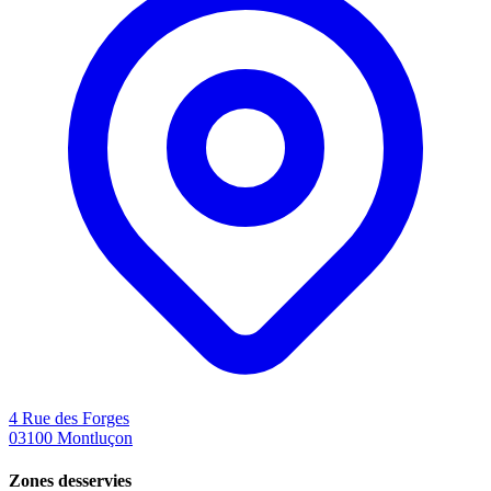
4 Rue des Forges
03100
Montluçon
Zones desservies