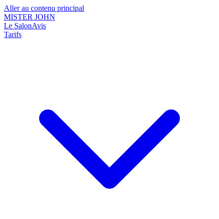
Aller au contenu principal
MISTER JOHN
Le Salon
Avis
Tarifs