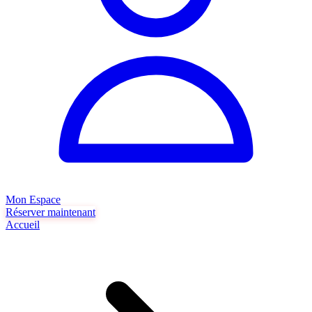
Mon Espace
Réserver maintenant
Accueil