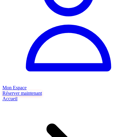
Mon Espace
Réserver maintenant
Accueil