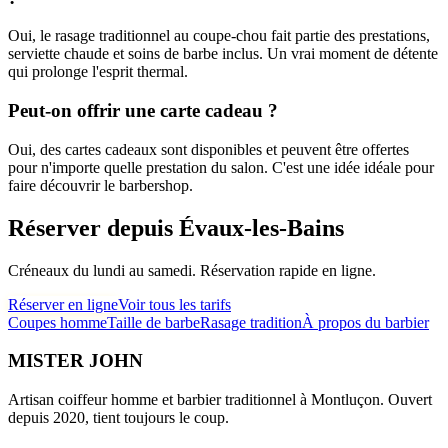
Oui, le rasage traditionnel au coupe-chou fait partie des prestations,
serviette chaude et soins de barbe inclus. Un vrai moment de détente
qui prolonge l'esprit thermal.
Peut-on offrir une carte cadeau ?
Oui, des cartes cadeaux sont disponibles et peuvent être offertes
pour n'importe quelle prestation du salon. C'est une idée idéale pour
faire découvrir le barbershop.
Réserver depuis Évaux-les-Bains
Créneaux du lundi au samedi. Réservation rapide en ligne.
Réserver en ligne
Voir tous les tarifs
Coupes homme
Taille de barbe
Rasage tradition
À propos du barbier
MISTER JOHN
Artisan coiffeur homme et barbier traditionnel à Montluçon. Ouvert
depuis 2020, tient toujours le coup.