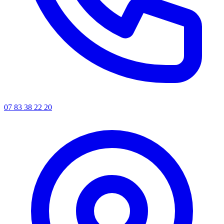
07 83 38 22 20