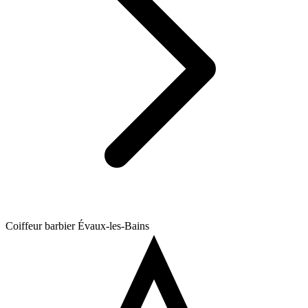
Coiffeur barbier Évaux-les-Bains