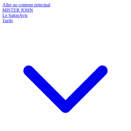
Aller au contenu principal
MISTER JOHN
Le Salon
Avis
Tarifs