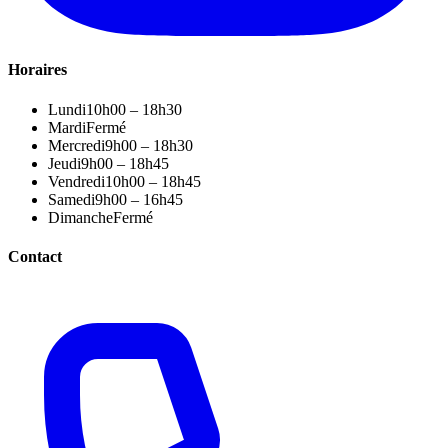
Horaires
Lundi
10h00 – 18h30
Mardi
Fermé
Mercredi
9h00 – 18h30
Jeudi
9h00 – 18h45
Vendredi
10h00 – 18h45
Samedi
9h00 – 16h45
Dimanche
Fermé
Contact