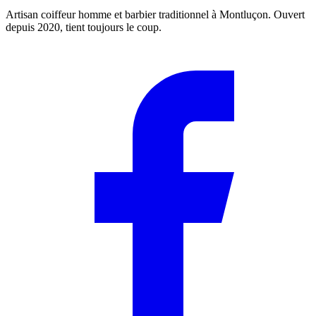
Artisan coiffeur homme et barbier traditionnel à Montluçon. Ouvert
depuis 2020, tient toujours le coup.