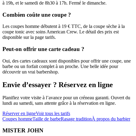
à 19h, et le samedi de 8h30 à 17h. Fermé le dimanche.
Combien coûte une coupe ?
Les coupes homme débutent à 19 € TTC, de la coupe sèche à la
coupe tonic avec soins American Crew. Le détail des prix est
disponible sur la page tarifs.
Peut-on offrir une carte cadeau ?
Oui, des cartes cadeaux sont disponibles pour offrir une coupe, une
barbe ou un forfait complet à un proche. Une belle idée pour
découvrir un vrai barbershop.
Envie d’essayer ? Réservez en ligne
Planifiez votre visite à l’avance pour un créneau garanti. Ouvert du
lundi au samedi, sans attente grâce à la réservation en ligne.
Réserver en ligne
Voir tous les tarifs
Coupes homme
Taille de barbe
Rasage tradition
À propos du barbier
MISTER JOHN