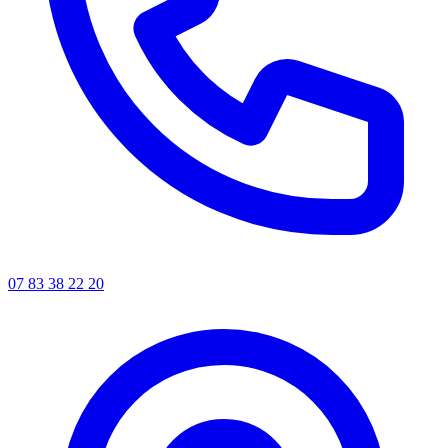
07 83 38 22 20