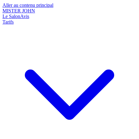
Aller au contenu principal
MISTER JOHN
Le Salon
Avis
Tarifs