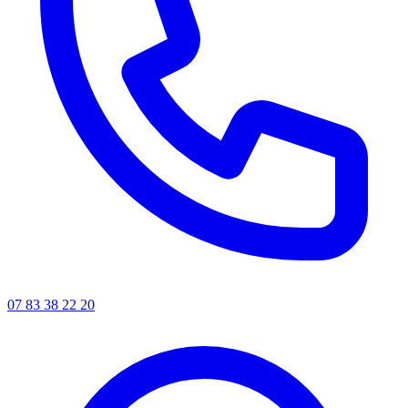
07 83 38 22 20