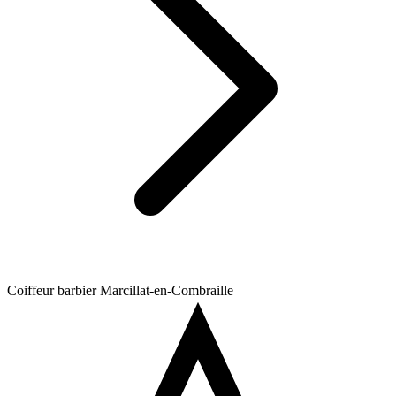
Coiffeur barbier Marcillat-en-Combraille