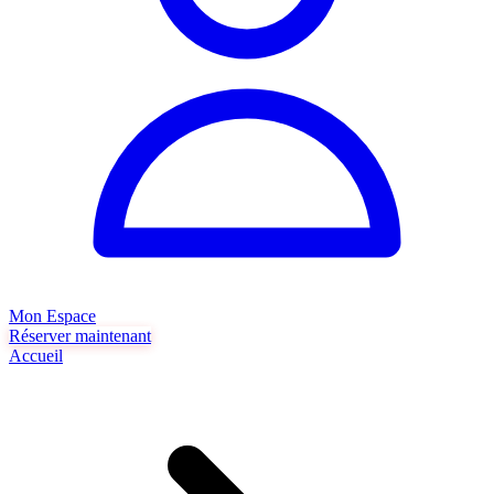
Mon Espace
Réserver maintenant
Accueil