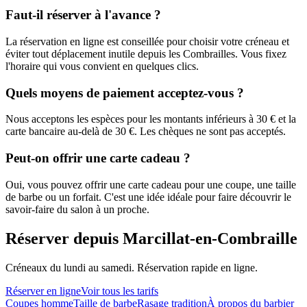
Faut-il réserver à l'avance ?
La réservation en ligne est conseillée pour choisir votre créneau et
éviter tout déplacement inutile depuis les Combrailles. Vous fixez
l'horaire qui vous convient en quelques clics.
Quels moyens de paiement acceptez-vous ?
Nous acceptons les espèces pour les montants inférieurs à 30 € et la
carte bancaire au-delà de 30 €. Les chèques ne sont pas acceptés.
Peut-on offrir une carte cadeau ?
Oui, vous pouvez offrir une carte cadeau pour une coupe, une taille
de barbe ou un forfait. C'est une idée idéale pour faire découvrir le
savoir-faire du salon à un proche.
Réserver depuis Marcillat-en-Combraille
Créneaux du lundi au samedi. Réservation rapide en ligne.
Réserver en ligne
Voir tous les tarifs
Coupes homme
Taille de barbe
Rasage tradition
À propos du barbier