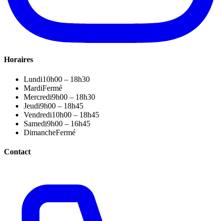
Horaires
Lundi
10h00 – 18h30
Mardi
Fermé
Mercredi
9h00 – 18h30
Jeudi
9h00 – 18h45
Vendredi
10h00 – 18h45
Samedi
9h00 – 16h45
Dimanche
Fermé
Contact