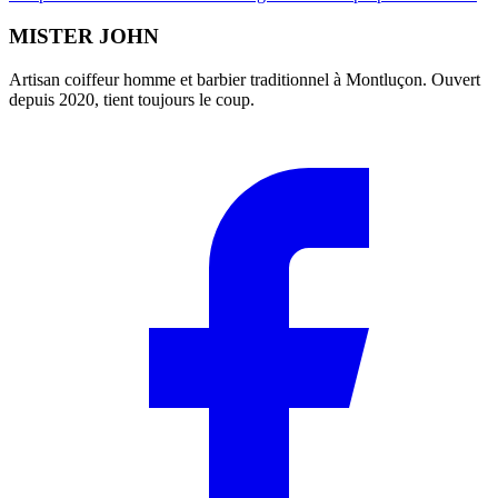
MISTER JOHN
Artisan coiffeur homme et barbier traditionnel à Montluçon. Ouvert
depuis 2020, tient toujours le coup.