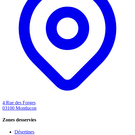
4 Rue des Forges
03100
Montluçon
Zones desservies
Désertines