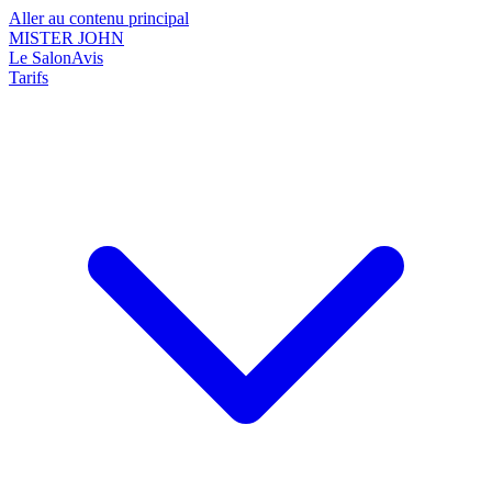
Aller au contenu principal
MISTER JOHN
Le Salon
Avis
Tarifs