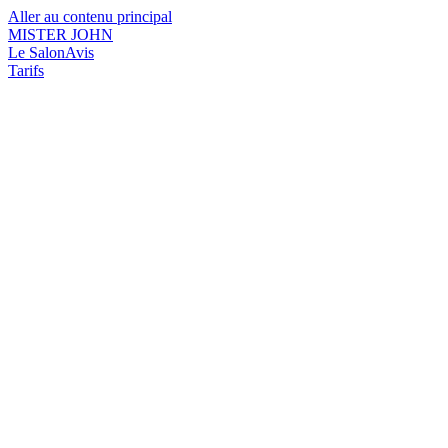
Aller au contenu principal
MISTER JOHN
Le Salon
Avis
Tarifs