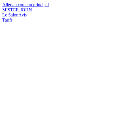
Aller au contenu principal
MISTER JOHN
Le Salon
Avis
Tarifs